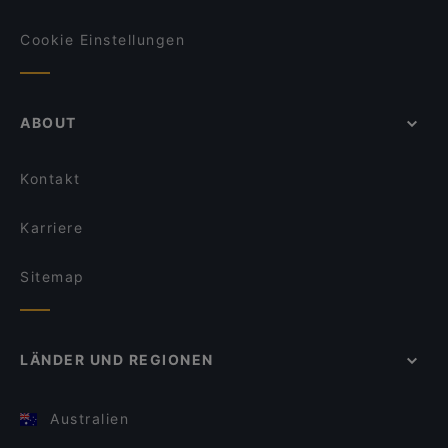
Cookie Einstellungen
ABOUT
Kontakt
Karriere
Sitemap
LÄNDER UND REGIONEN
Australien