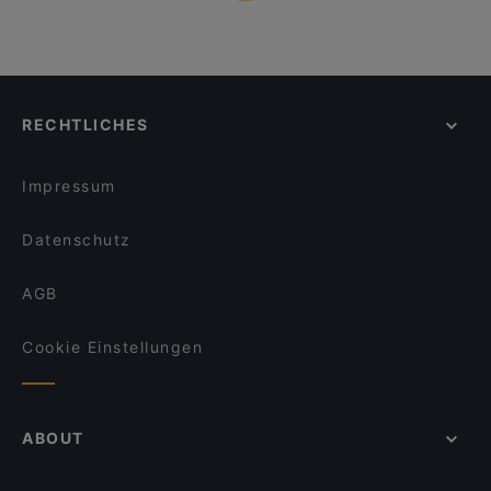
RECHTLICHES
Impressum
Datenschutz
AGB
Cookie Einstellungen
ABOUT