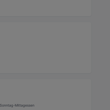
, Sonntag-Mittagessen