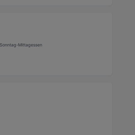
, Sonntag-Mittagessen