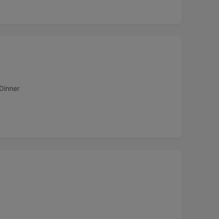
 Dinner