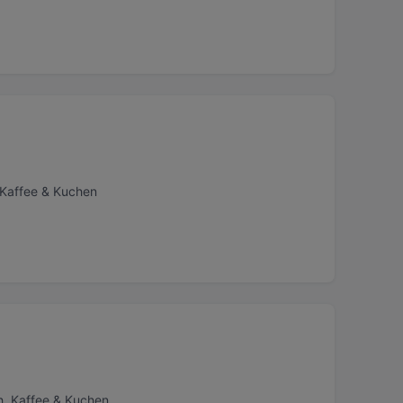
 Kaffee & Kuchen
h, Kaffee & Kuchen