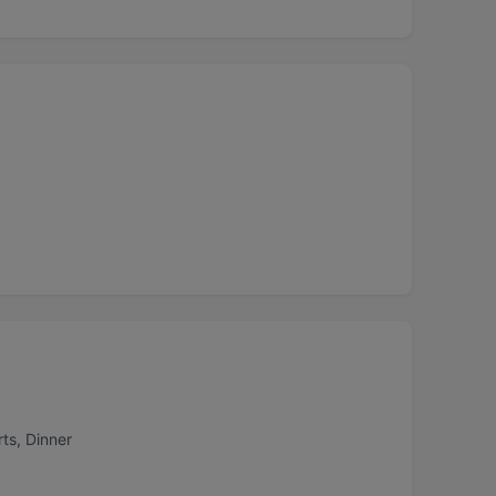
ts, Dinner