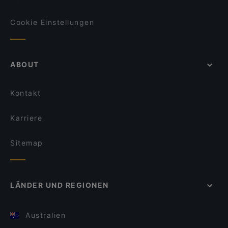
Cookie Einstellungen
ABOUT
Kontakt
Karriere
Sitemap
LÄNDER UND REGIONEN
Australien