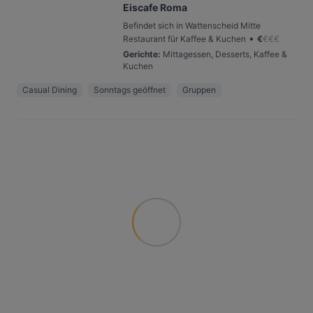
Eiscafe Roma
Befindet sich in Wattenscheid Mitte
•
Restaurant für Kaffee & Kuchen
€
€
€
€
Gerichte
:
Mittagessen, Desserts, Kaffee &
Kuchen
Casual Dining
Sonntags geöffnet
Gruppen