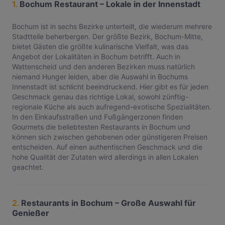
1.
Bochum Restaurant – Lokale in der Innenstadt
Bochum ist in sechs Bezirke unterteilt, die wiederum mehrere
Stadtteile beherbergen. Der größte Bezirk, Bochum-Mitte,
bietet Gästen die größte kulinarische Vielfalt, was das
Angebot der Lokalitäten in Bochum betrifft. Auch in
Wattenscheid und den anderen Bezirken muss natürlich
niemand Hunger leiden, aber die Auswahl in Bochums
Innenstadt ist schlicht beeindruckend. Hier gibt es für jeden
Geschmack genau das richtige Lokal, sowohl zünftig-
regionale Küche als auch aufregend-exotische Spezialitäten.
In den Einkaufsstraßen und Fußgängerzonen finden
Gourmets die beliebtesten Restaurants in Bochum und
können sich zwischen gehobenen oder günstigeren Preisen
entscheiden. Auf einen authentischen Geschmack und die
hohe Qualität der Zutaten wird allerdings in allen Lokalen
geachtet.
2.
Restaurants in Bochum – Große Auswahl für
Genießer