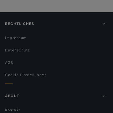
RECHTLICHES
Impressum
Datenschutz
AGB
Cookie Einstellungen
ABOUT
Kontakt