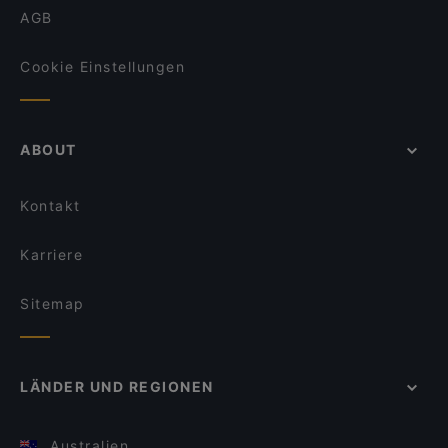
AGB
Cookie Einstellungen
ABOUT
Kontakt
Karriere
Sitemap
LÄNDER UND REGIONEN
Australien