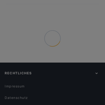
RECHTLICHES
Impressum
Datenschutz