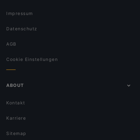
Impressum
Datenschutz
AGB
Cookie Einstellungen
ABOUT
Kontakt
Karriere
Sitemap