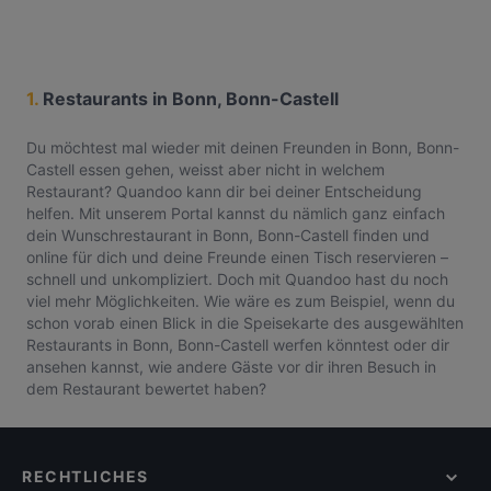
1.
Restaurants in Bonn, Bonn-Castell
Du möchtest mal wieder mit deinen Freunden in Bonn, Bonn-
Castell essen gehen, weisst aber nicht in welchem
Restaurant? Quandoo kann dir bei deiner Entscheidung
helfen. Mit unserem Portal kannst du nämlich ganz einfach
dein Wunschrestaurant in Bonn, Bonn-Castell finden und
online für dich und deine Freunde einen Tisch reservieren –
schnell und unkompliziert. Doch mit Quandoo hast du noch
viel mehr Möglichkeiten. Wie wäre es zum Beispiel, wenn du
schon vorab einen Blick in die Speisekarte des ausgewählten
Restaurants in Bonn, Bonn-Castell werfen könntest oder dir
ansehen kannst, wie andere Gäste vor dir ihren Besuch in
dem Restaurant bewertet haben?
RECHTLICHES