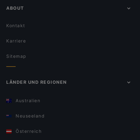
ABOUT
Kontakt
Karriere
Sitemap
LÄNDER UND REGIONEN
Australien
Neuseeland
Österreich