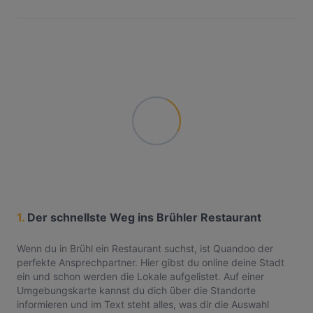
1.
Der schnellste Weg ins Brühler Restaurant
Wenn du in Brühl ein Restaurant suchst, ist Quandoo der
perfekte Ansprechpartner. Hier gibst du online deine Stadt
ein und schon werden die Lokale aufgelistet. Auf einer
Umgebungskarte kannst du dich über die Standorte
informieren und im Text steht alles, was dir die Auswahl