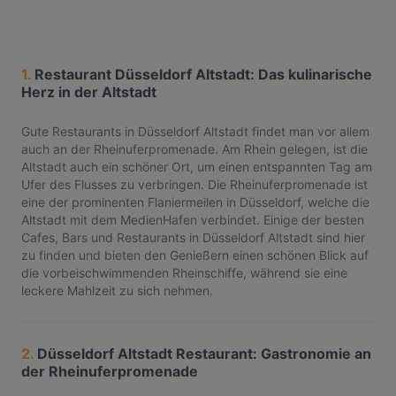
1.
Restaurant Düsseldorf Altstadt: Das kulinarische
Herz in der Altstadt
Gute Restaurants in Düsseldorf Altstadt findet man vor allem
auch an der Rheinuferpromenade. Am Rhein gelegen, ist die
Altstadt auch ein schöner Ort, um einen entspannten Tag am
Ufer des Flusses zu verbringen. Die Rheinuferpromenade ist
eine der prominenten Flaniermeilen in Düsseldorf, welche die
Altstadt mit dem MedienHafen verbindet. Einige der besten
Cafes, Bars und Restaurants in Düsseldorf Altstadt sind hier
zu finden und bieten den Genießern einen schönen Blick auf
die vorbeischwimmenden Rheinschiffe, während sie eine
leckere Mahlzeit zu sich nehmen.
2.
Düsseldorf Altstadt Restaurant: Gastronomie an
der Rheinuferpromenade