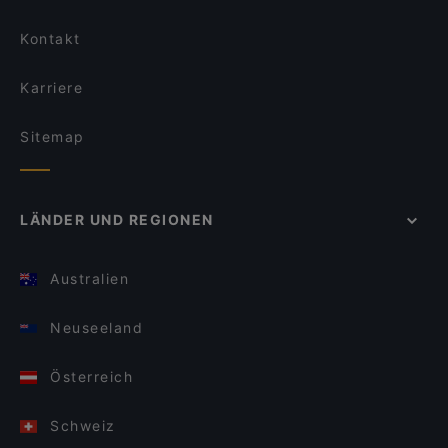
Kontakt
Karriere
Sitemap
LÄNDER UND REGIONEN
Australien
Neuseeland
Österreich
Schweiz