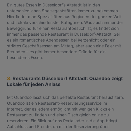
Ein gutes Essen in Düsseldorf’s Altstadt ist in den
unterschiedlichen Speisegaststätten immer zu bekommen.
Hier findet man Spezialitäten aus Regionen der ganzen Welt
und Lokale verschiedenster Kategorien. Was auch immer der
Beweggrund für einen Restaurantbesuch ist, es findet sich
immer das passende Restaurant in Düsseldorf-Altstadt. Sei
es ein romantisches Abendessen bei Kerzenlicht oder ein
striktes Geschäftsessen am Mittag, aber auch eine Feier mit
Freunden – es gibt immer besondere Gründe für ein
besonderes Essen.
3.
Restaurants Düsseldorf Altstadt: Quandoo zeigt
Lokale für jeden Anlass
Mit Quandoo lässt sich das perfekte Restaurant herausfiltern.
Quandoo ist ein Restaurant-Reservierungsservice im
Internet, der es jedem ermöglicht mit wenigen Klicks ein
Restaurant zu finden und einen Tisch gleich online zu
reservieren. Ein Blick auf das Portal oder in die App bringt
Aufschluss und Freude, da mit der Reservierung über