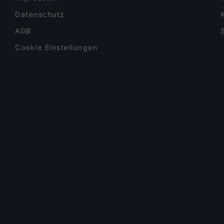
Datenschutz
AGB
Cookie Einstellungen