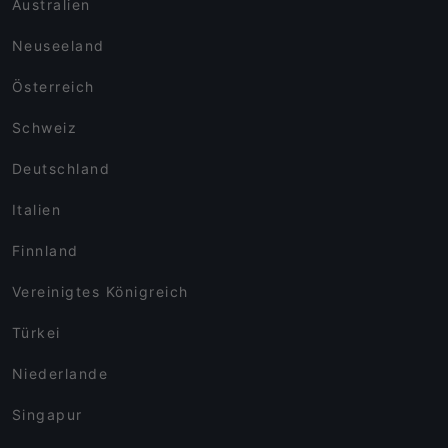
Australien
Neuseeland
Österreich
Schweiz
Deutschland
Italien
Finnland
Vereinigtes Königreich
Türkei
Niederlande
Singapur