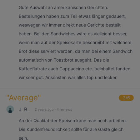
Gute Auswahl an amerikanischen Gerichten.
Bestellungen haben zum Teil etwas länger gedauert,
weswegen wir immer direkt neue Gerichte bestellt
haben. Bei den Sandwiches wäre es vielleicht besser,
wenn man auf der Speisekarte beschreibt mit welchem
Brot diese serviert werden, da man bei einem Sandwich
automatisch von Toastbrot ausgeht. Das die
Kaffeeflatrate auch Cappuccino etc. beinhaltet fanden
wir sehr gut. Ansonsten war alles top und lecker.
"
Average
"
3
/6
J. B.
2 years ago
·
4 reviews
An der Qualität der Speisen kann man noch arbeiten.
Die Kundenfreundlichkeit sollte für alle Gäste gleich
sein.