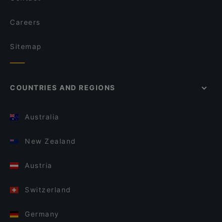
Careers
Sitemap
COUNTRIES AND REGIONS
Australia
New Zealand
Austria
Switzerland
Germany