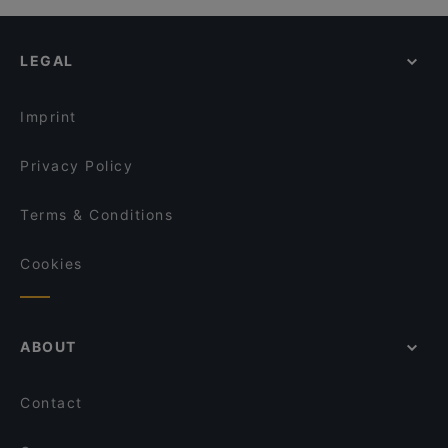
U-Bahn Weiden West, Cologne
LEGAL
Imprint
Privacy Policy
Terms & Conditions
Cookies
ABOUT
Contact