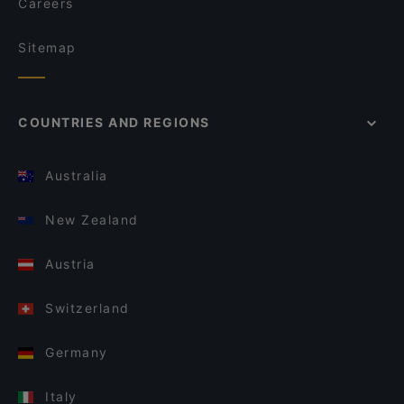
Careers
Sitemap
COUNTRIES AND REGIONS
Australia
New Zealand
Austria
Switzerland
Germany
Italy