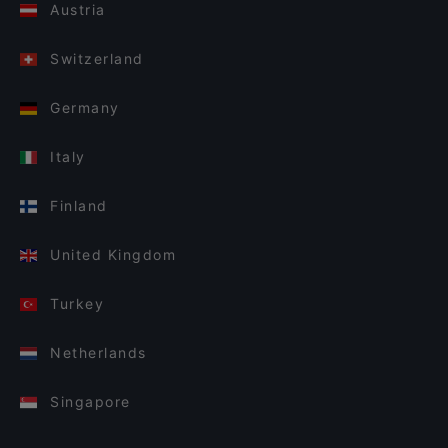
Austria
Switzerland
Germany
Italy
Finland
United Kingdom
Turkey
Netherlands
Singapore