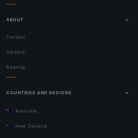
ABOUT
Contact
Careers
Sitemap
COUNTRIES AND REGIONS
Australia
New Zealand