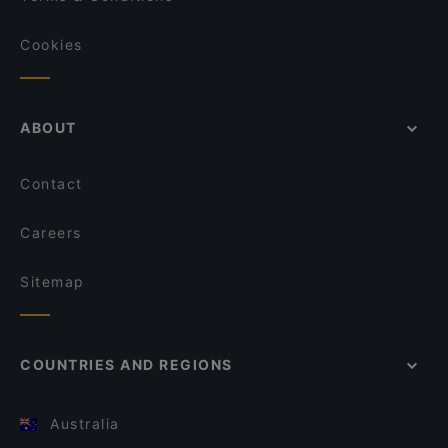
Cookies
ABOUT
Contact
Careers
Sitemap
COUNTRIES AND REGIONS
Australia