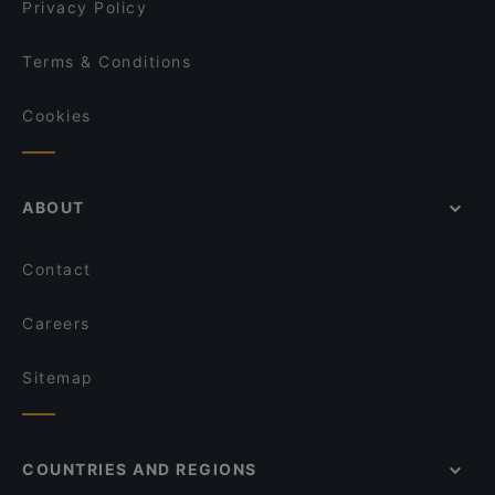
Privacy Policy
Terms & Conditions
Cookies
ABOUT
Contact
Careers
Sitemap
COUNTRIES AND REGIONS