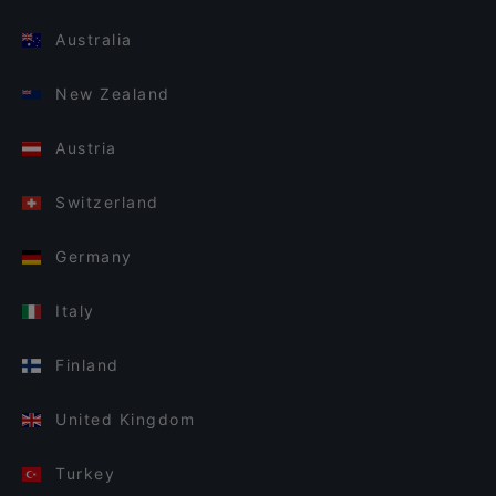
Australia
New Zealand
Austria
Switzerland
Germany
Italy
Finland
United Kingdom
Turkey