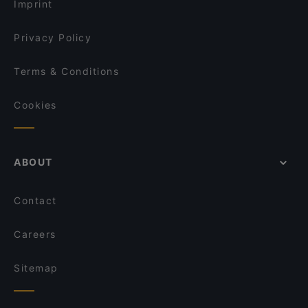
Imprint
Privacy Policy
Terms & Conditions
Cookies
ABOUT
Contact
Careers
Sitemap