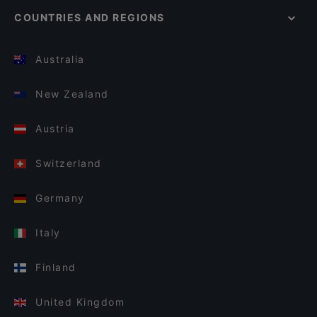
COUNTRIES AND REGIONS
Australia
New Zealand
Austria
Switzerland
Germany
Italy
Finland
United Kingdom