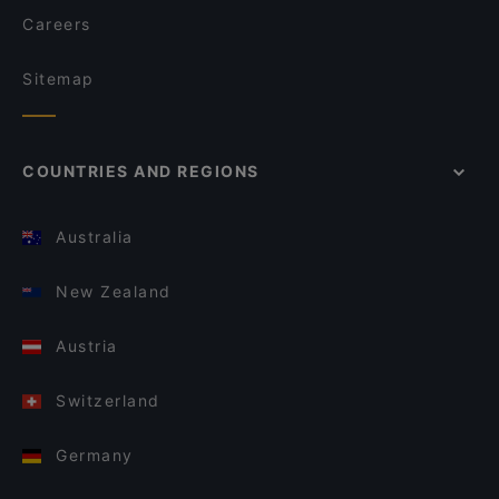
Careers
Sitemap
COUNTRIES AND REGIONS
Australia
New Zealand
Austria
Switzerland
Germany