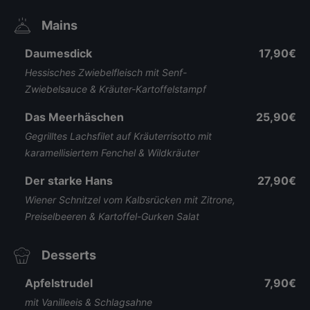
Mains
Daumesdick
17,90€
Hessisches Zwiebelfleisch mit Senf-
Zwiebelsauce & Kräuter-Kartoffelstampf
Das Meerhäschen
25,90€
Gegrilltes Lachsfilet auf Kräuterrisotto mit
karamellisiertem Fenchel & Wildkräuter
Der starke Hans
27,90€
Wiener Schnitzel vom Kalbsrücken mit Zitrone,
Preiselbeeren & Kartoffel-Gurken Salat
Desserts
Apfelstrudel
7,90€
mit Vanilleeis & Schlagsahne