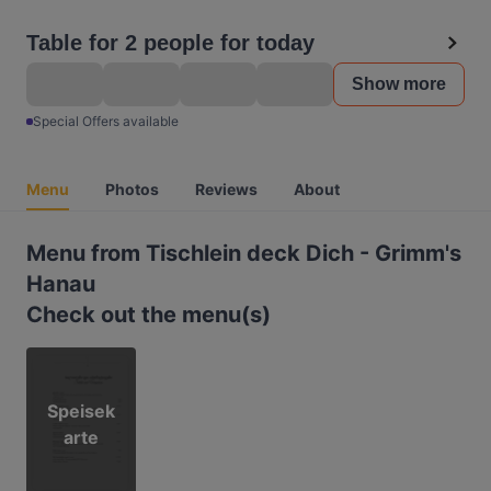
Table for 2 people for today
Show more
Special Offers available
Menu
Photos
Reviews
About
Menu from Tischlein deck Dich - Grimm's
Hanau
Check out the menu(s)
Speisek
arte