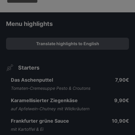
Menu highlights
Translate highlights to English
Starters
Das Aschenputtel
7,90€
Tomaten-Cremesuppe Pesto & Croutons
Karamellisierter Ziegenkäse
9,90€
auf Apfelwein-Chutney mit Wildkräutern
Frankfurter grüne Sauce
10,90€
mit Kartoffel & Ei