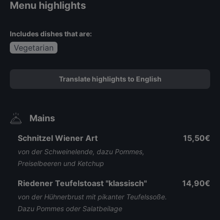
Menu highlights
Includes dishes that are:
Vegetarian
Translate highlights to English
Mains
Schnitzel Wiener Art
15,50€
von der Schweinelende, dazu Pommes,
Preiselbeeren und Ketchup
Riedener Teufelstoast "klassisch"
14,90€
von der Hühnerbrust mit pikanter Teufelssoße.
Dazu Pommes oder Salatbeilage