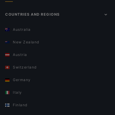
COUNTRIES AND REGIONS
Australia
New Zealand
Austria
Switzerland
Germany
Italy
Finland