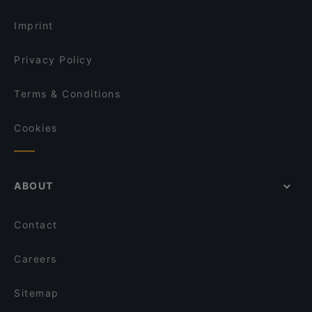
Hochschule für Philosophie München, Munich
Imprint
Privacy Policy
Terms & Conditions
Cookies
ABOUT
Contact
Careers
Sitemap