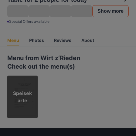
Show more
Special Offers available
Menu
Photos
Reviews
About
Menu from Wirt z‘Rieden
Check out the menu(s)
Speisek
arte