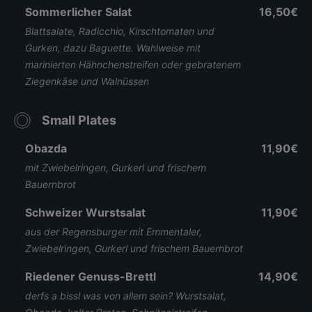
Sommerlicher Salat
16,50€
Blattsalate, Radicchio, Kirschtomaten und
Gurken, dazu Baguette. Wahlweise mit
marinierten Hähnchenstreifen oder gebratenem
Ziegenkäse und Walnüssen
Small Plates
Obazda
11,90€
mit Zwiebelringen, Gurkerl und frischem
Bauernbrot
Schweizer Wurstsalat
11,90€
aus der Regensburger mit Emmentaler,
Zwiebelringen, Gurkerl und frischem Bauernbrot
Riedener Genuss-Brettl
14,90€
derfs a bissl was von allem sein? Wurstsalat,