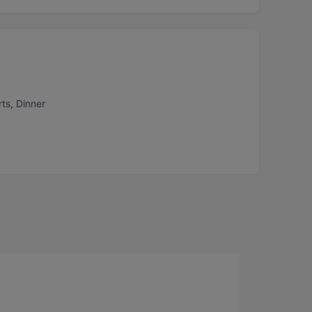
ts, Dinner