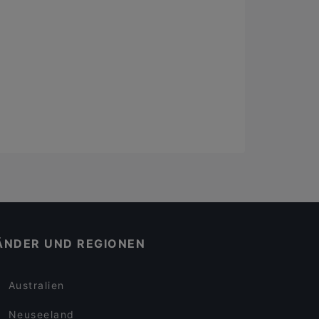
ÄNDER UND REGIONEN
Australien
Neuseeland