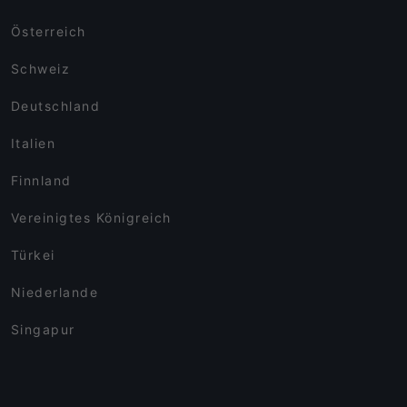
Österreich
Schweiz
Deutschland
Italien
Finnland
Vereinigtes Königreich
Türkei
Niederlande
Singapur