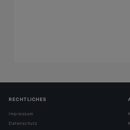
RECHTLICHES
Impressum
Datenschutz