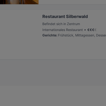
Restaurant Silberwald
Befindet sich in Zentrum
•
Internationales Restaurant
€
€
€
€
Gerichte
:
Frühstück, Mittagessen, Desser