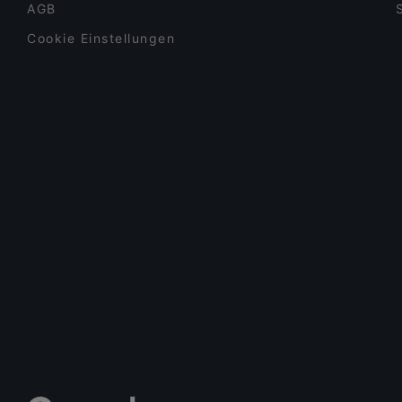
AGB
Cookie Einstellungen