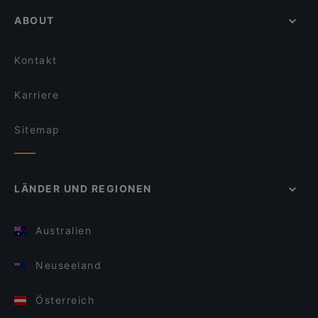
ABOUT
Kontakt
Karriere
Sitemap
LÄNDER UND REGIONEN
Australien
Neuseeland
Österreich