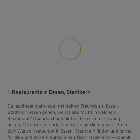
1.
Restaurants in Essen, Stadtkern
Du möchtest mal wieder mit deinen Freunden in Essen,
Stadtkern essen gehen, weisst aber nicht in welchem
Restaurant? Quandoo kann dir bei deiner Entscheidung
helfen. Mit unserem Portal kannst du nämlich ganz einfach
dein Wunschrestaurant in Essen, Stadtkern finden und online
für dich und deine Freunde einen Tisch reservieren – schnell