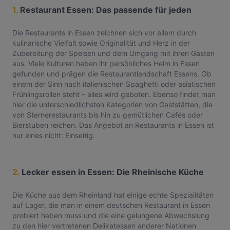
1.
Restaurant Essen: Das passende für jeden
Die Restaurants in Essen zeichnen sich vor allem durch
kulinarische Vielfalt sowie Originalität und Herz in der
Zubereitung der Speisen und dem Umgang mit ihren Gästen
aus. Viele Kulturen haben ihr persönliches Heim in Essen
gefunden und prägen die Restaurantlandschaft Essens. Ob
einem der Sinn nach italienischen Spaghetti oder asiatischen
Frühlingsrollen steht – alles wird geboten. Ebenso findet man
hier die unterschiedlichsten Kategorien von Gaststätten, die
von Sternerestaurants bis hin zu gemütlichen Cafés oder
Bierstuben reichen. Das Angebot an Restaurants in Essen ist
nur eines nicht: Einseitig.
2.
Lecker essen in Essen: Die Rheinische Küche
Die Küche aus dem Rheinland hat einige echte Spezialitäten
auf Lager, die man in einem deutschen Restaurant in Essen
probiert haben muss und die eine gelungene Abwechslung
zu den hier vertretenen Delikatessen anderer Nationen