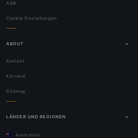
AGB
Cookie Einstellungen
ABOUT
Kontakt
Karriere
Sitemap
LÄNDER UND REGIONEN
Australien