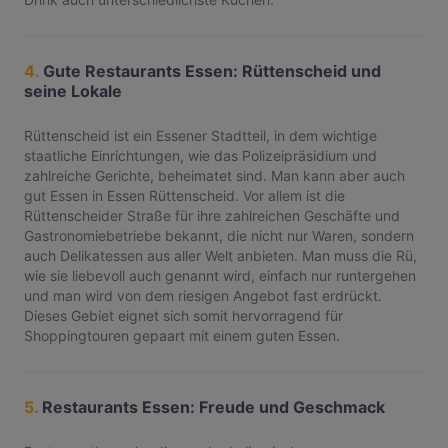
4.
Gute Restaurants Essen: Rüttenscheid und
seine Lokale
Rüttenscheid ist ein Essener Stadtteil, in dem wichtige
staatliche Einrichtungen, wie das Polizeipräsidium und
zahlreiche Gerichte, beheimatet sind. Man kann aber auch
gut Essen in Essen Rüttenscheid. Vor allem ist die
Rüttenscheider Straße für ihre zahlreichen Geschäfte und
Gastronomiebetriebe bekannt, die nicht nur Waren, sondern
auch Delikatessen aus aller Welt anbieten. Man muss die Rü,
wie sie liebevoll auch genannt wird, einfach nur runtergehen
und man wird von dem riesigen Angebot fast erdrückt.
Dieses Gebiet eignet sich somit hervorragend für
Shoppingtouren gepaart mit einem guten Essen.
5.
Restaurants Essen: Freude und Geschmack