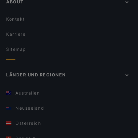
ABOUT
Kontakt
Karriere
Sitemap
LÄNDER UND REGIONEN
Australien
Neuseeland
Österreich