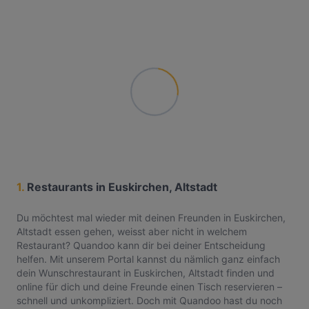
1.
Restaurants in Euskirchen, Altstadt
Du möchtest mal wieder mit deinen Freunden in Euskirchen,
Altstadt essen gehen, weisst aber nicht in welchem
Restaurant? Quandoo kann dir bei deiner Entscheidung
helfen. Mit unserem Portal kannst du nämlich ganz einfach
dein Wunschrestaurant in Euskirchen, Altstadt finden und
online für dich und deine Freunde einen Tisch reservieren –
schnell und unkompliziert. Doch mit Quandoo hast du noch