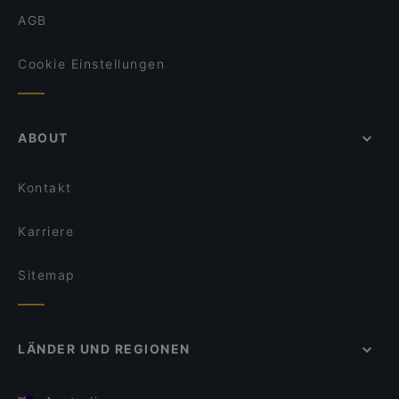
AGB
Cookie Einstellungen
ABOUT
Kontakt
Karriere
Sitemap
LÄNDER UND REGIONEN