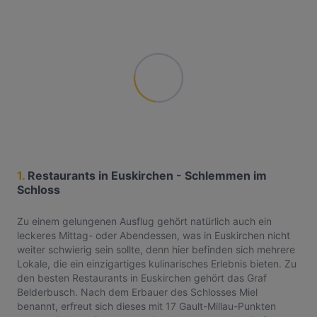
1.
Restaurants in Euskirchen - Schlemmen im
Schloss
Zu einem gelungenen Ausflug gehört natürlich auch ein
leckeres Mittag- oder Abendessen, was in Euskirchen nicht
weiter schwierig sein sollte, denn hier befinden sich mehrere
Lokale, die ein einzigartiges kulinarisches Erlebnis bieten. Zu
den besten Restaurants in Euskirchen gehört das Graf
Belderbusch. Nach dem Erbauer des Schlosses Miel
benannt, erfreut sich dieses mit 17 Gault-Millau-Punkten