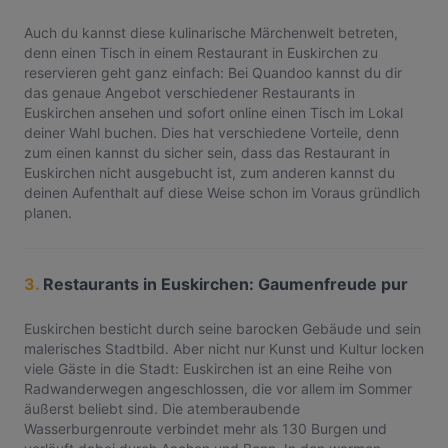
Auch du kannst diese kulinarische Märchenwelt betreten,
denn einen Tisch in einem Restaurant in Euskirchen zu
reservieren geht ganz einfach: Bei Quandoo kannst du dir
das genaue Angebot verschiedener Restaurants in
Euskirchen ansehen und sofort online einen Tisch im Lokal
deiner Wahl buchen. Dies hat verschiedene Vorteile, denn
zum einen kannst du sicher sein, dass das Restaurant in
Euskirchen nicht ausgebucht ist, zum anderen kannst du
deinen Aufenthalt auf diese Weise schon im Voraus gründlich
planen.
3.
Restaurants in Euskirchen: Gaumenfreude pur
Euskirchen besticht durch seine barocken Gebäude und sein
malerisches Stadtbild. Aber nicht nur Kunst und Kultur locken
viele Gäste in die Stadt: Euskirchen ist an eine Reihe von
Radwanderwegen angeschlossen, die vor allem im Sommer
äußerst beliebt sind. Die atemberaubende
Wasserburgenroute verbindet mehr als 130 Burgen und