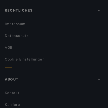
RECHTLICHES
Impressum
Datenschutz
AGB
Cookie Einstellungen
ABOUT
Kontakt
Karriere