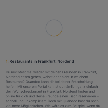
1.
Restaurants in Frankfurt, Nordend
Du möchtest mal wieder mit deinen Freunden in Frankfurt,
Nordend essen gehen, weisst aber nicht in welchem
Restaurant? Quandoo kann dir bei deiner Entscheidung
helfen. Mit unserem Portal kannst du nämlich ganz einfach
dein Wunschrestaurant in Frankfurt, Nordend finden und
online für dich und deine Freunde einen Tisch reservieren –
schnell und unkompliziert. Doch mit Quandoo hast du noch
viel mehr Möglichkeiten. Wie wäre es zum Beispiel, wenn du