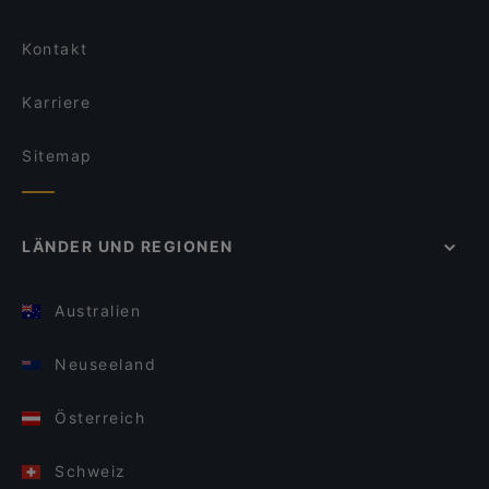
Kontakt
Karriere
Sitemap
LÄNDER UND REGIONEN
Australien
Neuseeland
Österreich
Schweiz