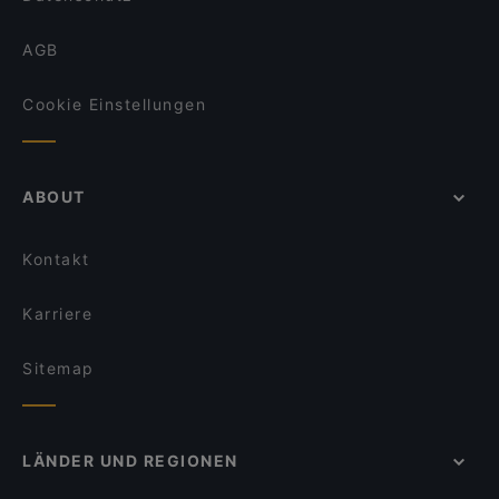
AGB
Cookie Einstellungen
ABOUT
Kontakt
Karriere
Sitemap
LÄNDER UND REGIONEN