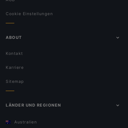
Cookie Einstellungen
ABOUT
Kontakt
Karriere
Sitemap
LÄNDER UND REGIONEN
Australien