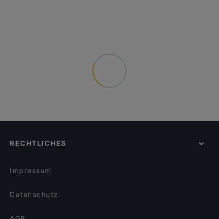
RECHTLICHES
Impressum
Datenschutz
AGB