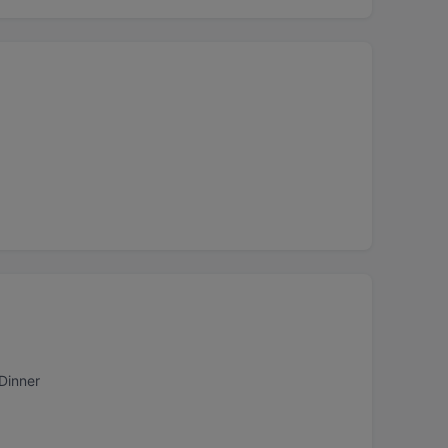
 Dinner