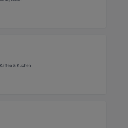
 Kaffee & Kuchen