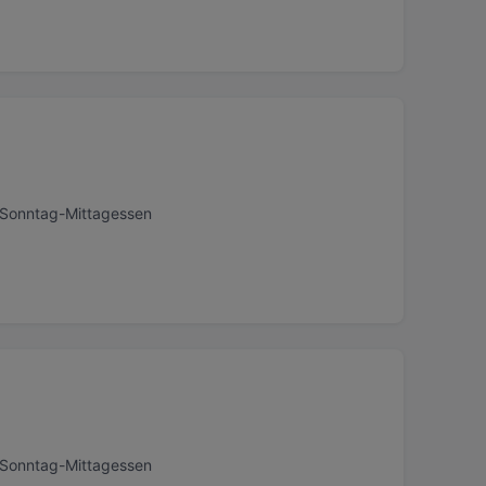
, Sonntag-Mittagessen
, Sonntag-Mittagessen