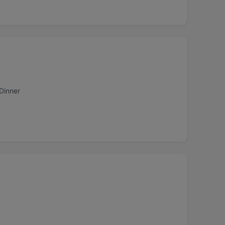
Dinner