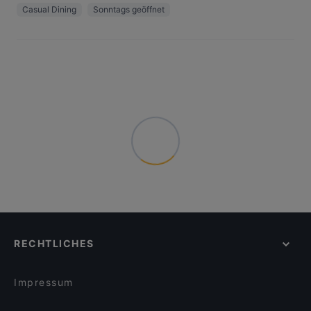
Casual Dining
Sonntags geöffnet
RECHTLICHES
Impressum