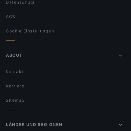
Datenschutz
AGB
Cookie Einstellungen
ABOUT
Kontakt
Karriere
Sitemap
LÄNDER UND REGIONEN