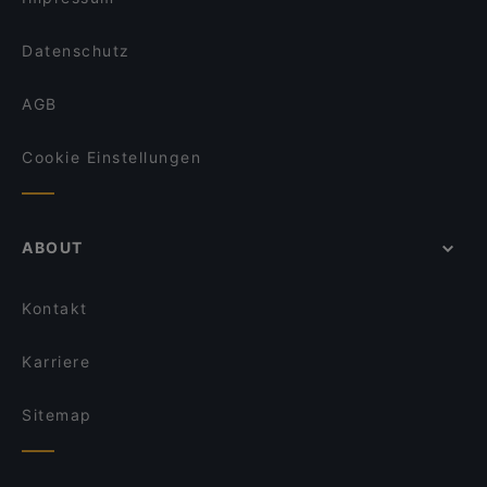
Datenschutz
AGB
Cookie Einstellungen
ABOUT
Kontakt
Karriere
Sitemap