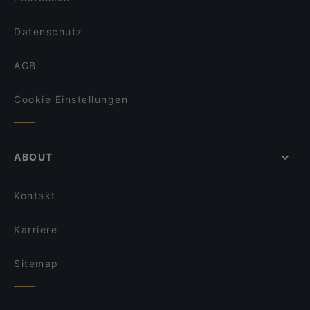
Datenschutz
AGB
Cookie Einstellungen
ABOUT
Kontakt
Karriere
Sitemap