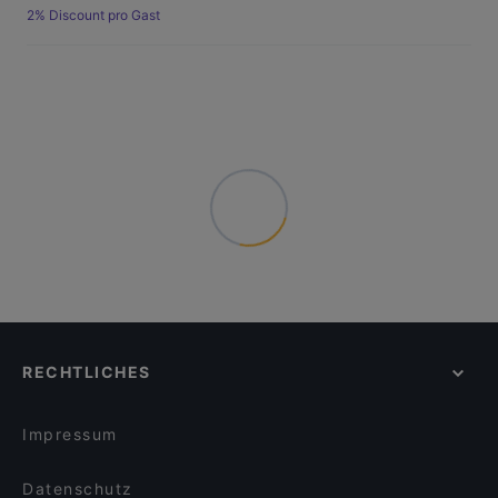
2% Discount pro Gast
RECHTLICHES
Impressum
Datenschutz