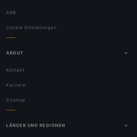
AGB
Cookie Einstellungen
ABOUT
Kontakt
Karriere
Sitemap
LÄNDER UND REGIONEN