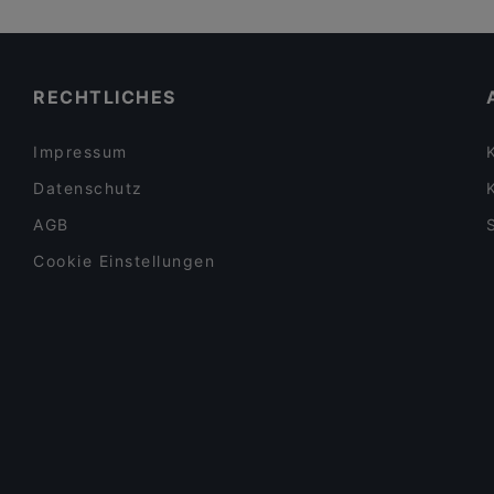
RECHTLICHES
Impressum
Datenschutz
AGB
Cookie Einstellungen