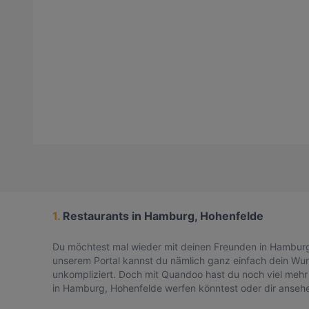
1.
Restaurants in Hamburg, Hohenfelde
Du möchtest mal wieder mit deinen Freunden in Hamburg,
unserem Portal kannst du nämlich ganz einfach dein Wuns
unkompliziert. Doch mit Quandoo hast du noch viel mehr
in Hamburg, Hohenfelde werfen könntest oder dir ansehe