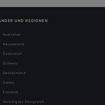
ÄNDER UND REGIONEN
Australien
Neuseeland
Österreich
Schweiz
Deutschland
Italien
Finnland
Vereinigtes Königreich