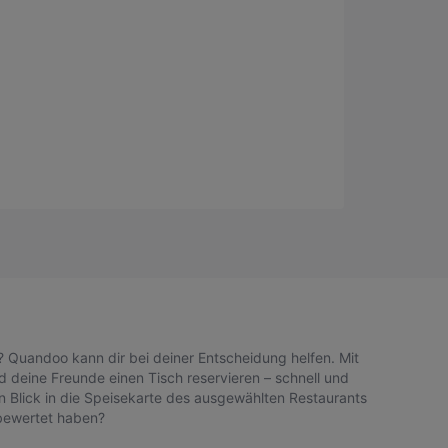
 Quandoo kann dir bei deiner Entscheidung helfen. Mit
 deine Freunde einen Tisch reservieren – schnell und
n Blick in die Speisekarte des ausgewählten Restaurants
 bewertet haben?