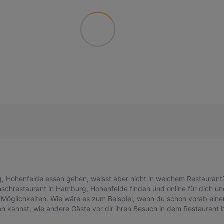
 Hohenfelde essen gehen, weisst aber nicht in welchem Restaurant?
chrestaurant in Hamburg, Hohenfelde finden und online für dich und
 Möglichkeiten. Wie wäre es zum Beispiel, wenn du schon vorab eine
n kannst, wie andere Gäste vor dir ihren Besuch in dem Restaurant