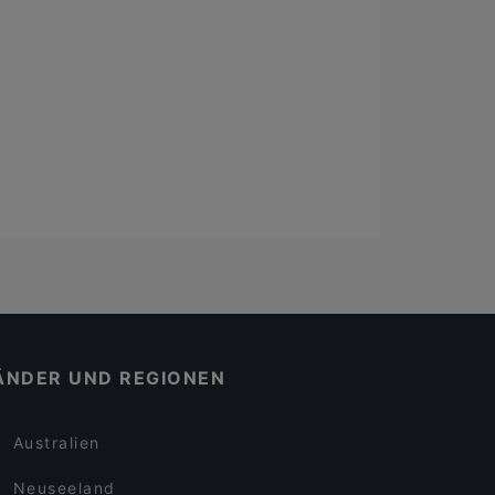
ÄNDER UND REGIONEN
Australien
Neuseeland