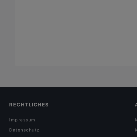
RECHTLICHES
Impressum
Datenschutz