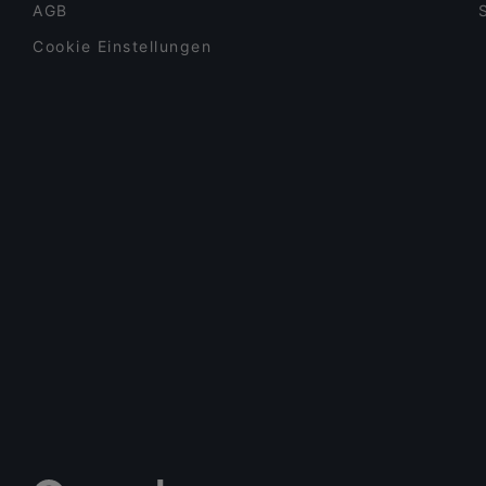
AGB
Cookie Einstellungen