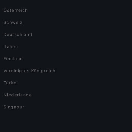
Österreich
Schweiz
Deutschland
Italien
Finnland
Vereinigtes Königreich
Türkei
Niederlande
Singapur