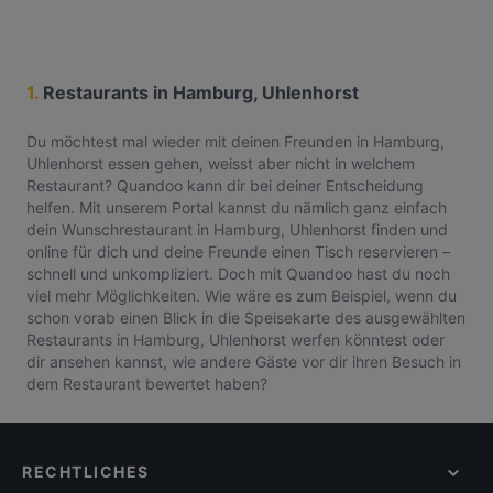
1.
Restaurants in Hamburg, Uhlenhorst
Du möchtest mal wieder mit deinen Freunden in Hamburg,
Uhlenhorst essen gehen, weisst aber nicht in welchem
Restaurant? Quandoo kann dir bei deiner Entscheidung
helfen. Mit unserem Portal kannst du nämlich ganz einfach
dein Wunschrestaurant in Hamburg, Uhlenhorst finden und
online für dich und deine Freunde einen Tisch reservieren –
schnell und unkompliziert. Doch mit Quandoo hast du noch
viel mehr Möglichkeiten. Wie wäre es zum Beispiel, wenn du
schon vorab einen Blick in die Speisekarte des ausgewählten
Restaurants in Hamburg, Uhlenhorst werfen könntest oder
dir ansehen kannst, wie andere Gäste vor dir ihren Besuch in
dem Restaurant bewertet haben?
RECHTLICHES