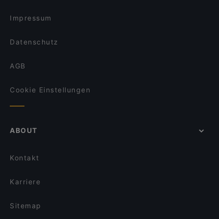
Impressum
Datenschutz
AGB
Cookie Einstellungen
ABOUT
Kontakt
Karriere
Sitemap