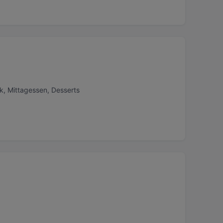
k, Mittagessen, Desserts