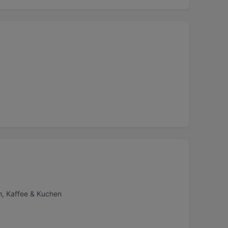
h, Kaffee & Kuchen