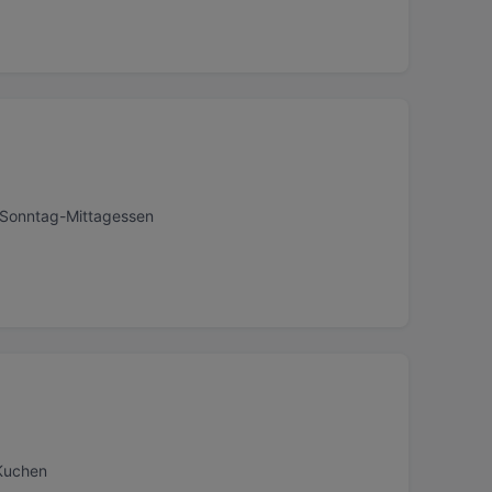
, Sonntag-Mittagessen
 Kuchen