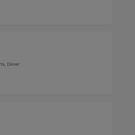
ts, Dinner