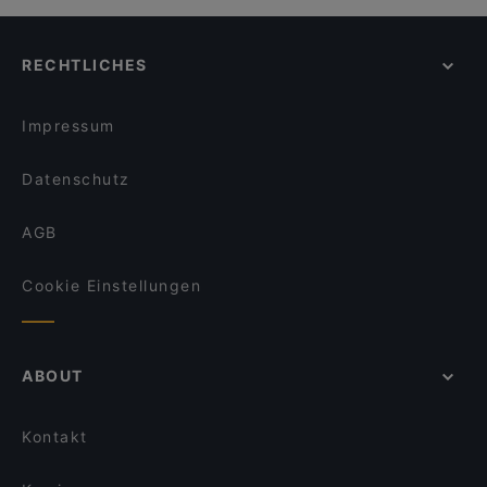
RECHTLICHES
Impressum
Datenschutz
AGB
Cookie Einstellungen
ABOUT
Kontakt