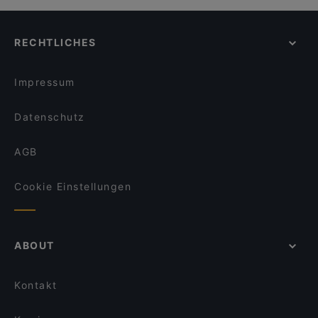
RECHTLICHES
Impressum
Datenschutz
AGB
Cookie Einstellungen
ABOUT
Kontakt