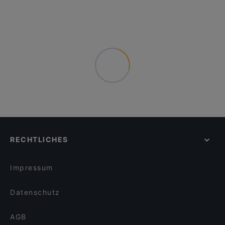
RECHTLICHES
Impressum
Datenschutz
AGB