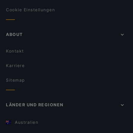
Cookie Einstellungen
ABOUT
Kontakt
Karriere
Sitemap
LÄNDER UND REGIONEN
Australien