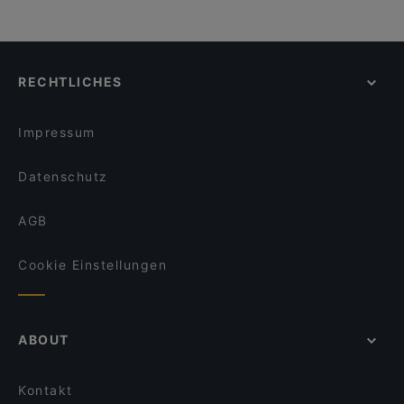
RECHTLICHES
Impressum
Datenschutz
AGB
Cookie Einstellungen
ABOUT
Kontakt