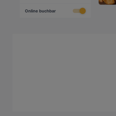
Online buchbar