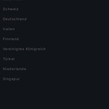
Schweiz
Deutschland
Italien
Finnland
Vereinigtes Königreich
Türkei
Niederlande
Singapur