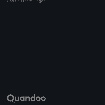
Cookie Einstellungen