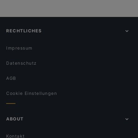
RECHTLICHES
Impressum
Datenschutz
AGB
Cookie Einstellungen
ABOUT
Kontakt