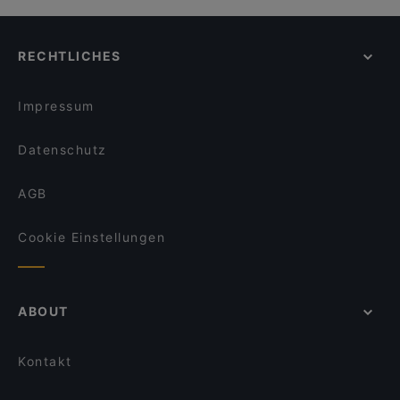
RECHTLICHES
Impressum
Datenschutz
AGB
Cookie Einstellungen
ABOUT
Kontakt