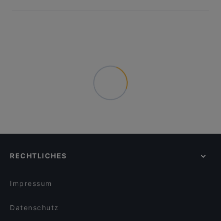
RECHTLICHES
Impressum
Datenschutz