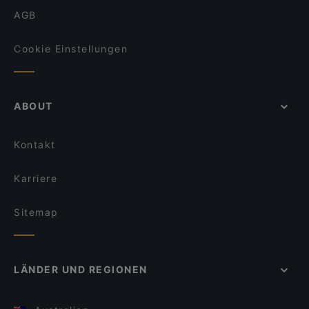
AGB
Cookie Einstellungen
ABOUT
Kontakt
Karriere
Sitemap
LÄNDER UND REGIONEN