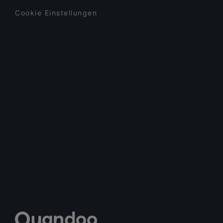
Cookie Einstellungen