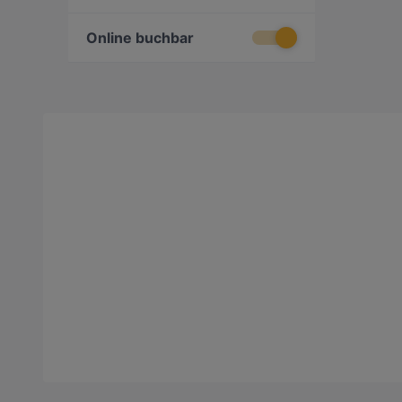
Online buchbar