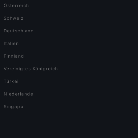
Österreich
Schweiz
Deutschland
Italien
Finnland
Vereinigtes Königreich
Türkei
Niederlande
Singapur