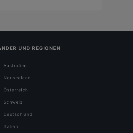
ÄNDER UND REGIONEN
Australien
Neuseeland
Österreich
Schweiz
Deutschland
Italien