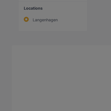
Locations
Langenhagen