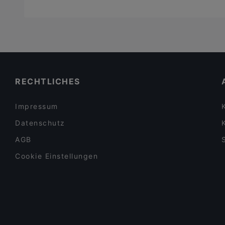
RECHTLICHES
Impressum
Datenschutz
AGB
Cookie Einstellungen