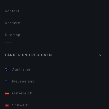
Kontakt
Karriere
Sitemap
LÄNDER UND REGIONEN
Australien
Neuseeland
Österreich
Schweiz