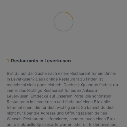
1.
Restaurants in Leverkusen
Bist du auf der Suche nach einem Restaurant für ein Dinner
in Leverkusen? Das richtige Restaurant zu finden ist
manchmal nicht ganz einfach. Doch mit Quandoo findest du
immer das Richtige Restaurant für jeden Anlass in
Leverkusen. Entdecke auf unserem Portal die schönsten
Restaurants in Leverkusen und finde auf einen Blick alle
Informationen, die für dich wichtig sind. So kannst du dich
nicht nur über die Adresse und Öffnungszeiten deines
Wunsch-Restaurants informieren, sondern auch einen Blick
auf die aktuelle Speisekarte werfen oder dir Bilder ansehen,