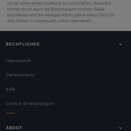
um dir einen ersten Eindruck zu verschaffen. Natürlich
kannst du dir auch die Bewertungen anderer Gäste
durchlesen und mit wenigen Klicks gleich einen Tisch für
dein Dinner in Leverkusen online reservieren.
RECHTLICHES
Impressum
Datenschutz
AGB
Cookie Einstellungen
ABOUT