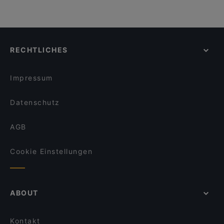
RECHTLICHES
Impressum
Datenschutz
AGB
Cookie Einstellungen
ABOUT
Kontakt