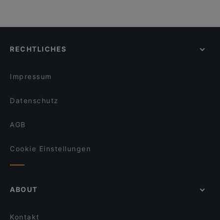
RECHTLICHES
Impressum
Datenschutz
AGB
Cookie Einstellungen
ABOUT
Kontakt