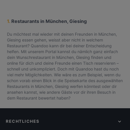
1.
Restaurants in München, Giesing
Du möchtest mal wieder mit deinen Freunden in München,
Giesing essen gehen, weisst aber nicht in welchem
Restaurant? Quandoo kann dir bei deiner Entscheidung
helfen. Mit unserem Portal kannst du nämlich ganz einfach
dein Wunschrestaurant in München, Giesing finden und
online für dich und deine Freunde einen Tisch reservieren –
schnell und unkompliziert. Doch mit Quandoo hast du noch
viel mehr Möglichkeiten. Wie wäre es zum Beispiel, wenn du
schon vorab einen Blick in die Speisekarte des ausgewählten
Restaurants in München, Giesing werfen könntest oder dir
ansehen kannst, wie andere Gäste vor dir ihren Besuch in
dem Restaurant bewertet haben?
RECHTLICHES