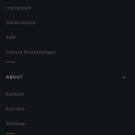
Impressum
Datenschutz
AGB
Cookie Einstellungen
ABOUT
Kontakt
Karriere
Sitemap